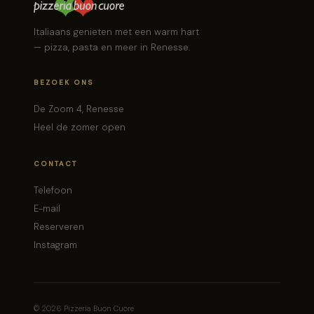
Italiaans genieten met een warm hart
— pizza, pasta en meer in Renesse.
BEZOEK ONS
De Zoom 4, Renesse
Heel de zomer open
CONTACT
Telefoon
E-mail
Reserveren
Instagram
© 2026 Pizzeria Buon Cuore