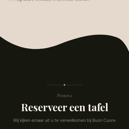
✦
Prenota
Reserveer een tafel
Wij kijken ernaar uit u te verwelkomen bij Buon Cuore.