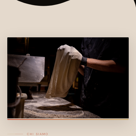
CHI SIAMO